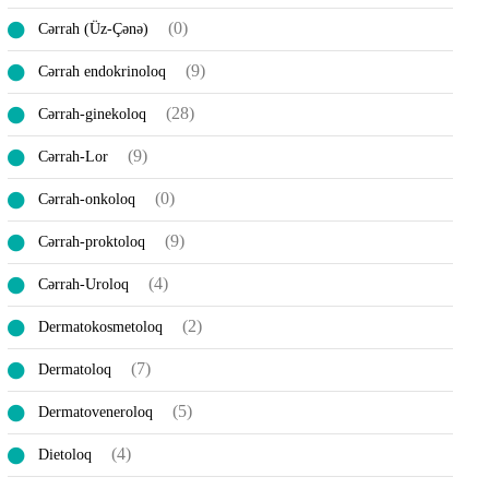
(0)
Cərrah (Üz-Çənə)
(9)
Cərrah endokrinoloq
(28)
Cərrah-ginekoloq
(9)
Cərrah-Lor
(0)
Cərrah-onkoloq
(9)
Cərrah-proktoloq
(4)
Cərrah-Uroloq
(2)
Dermatokosmetoloq
(7)
Dermatoloq
(5)
Dermatoveneroloq
(4)
Dietoloq