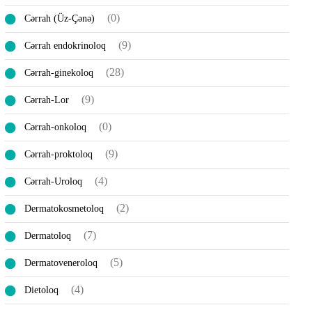
(0)
Cərrah (Üz-Çənə)
(9)
Cərrah endokrinoloq
(28)
Cərrah-ginekoloq
(9)
Cərrah-Lor
(0)
Cərrah-onkoloq
(9)
Cərrah-proktoloq
(4)
Cərrah-Uroloq
(2)
Dermatokosmetoloq
(7)
Dermatoloq
(5)
Dermatoveneroloq
(4)
Dietoloq