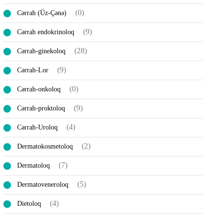
(0)
Cərrah (Üz-Çənə)
(9)
Cərrah endokrinoloq
(28)
Cərrah-ginekoloq
(9)
Cərrah-Lor
(0)
Cərrah-onkoloq
(9)
Cərrah-proktoloq
(4)
Cərrah-Uroloq
(2)
Dermatokosmetoloq
(7)
Dermatoloq
(5)
Dermatoveneroloq
(4)
Dietoloq