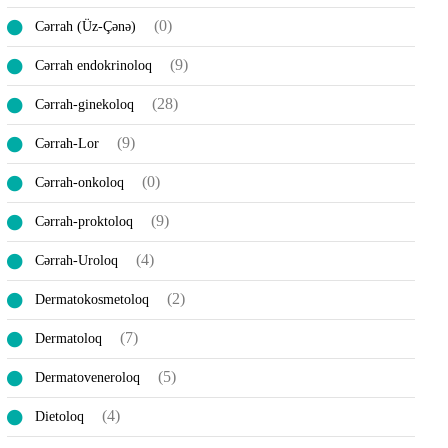
(0)
Cərrah (Üz-Çənə)
(9)
Cərrah endokrinoloq
(28)
Cərrah-ginekoloq
(9)
Cərrah-Lor
(0)
Cərrah-onkoloq
(9)
Cərrah-proktoloq
(4)
Cərrah-Uroloq
(2)
Dermatokosmetoloq
(7)
Dermatoloq
(5)
Dermatoveneroloq
(4)
Dietoloq