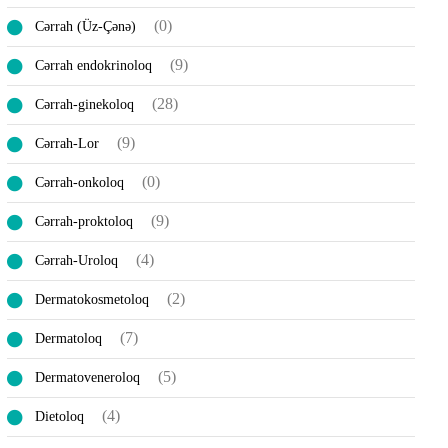
(0)
Cərrah (Üz-Çənə)
(9)
Cərrah endokrinoloq
(28)
Cərrah-ginekoloq
(9)
Cərrah-Lor
(0)
Cərrah-onkoloq
(9)
Cərrah-proktoloq
(4)
Cərrah-Uroloq
(2)
Dermatokosmetoloq
(7)
Dermatoloq
(5)
Dermatoveneroloq
(4)
Dietoloq