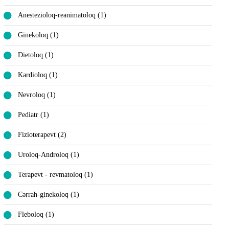
Anestezioloq-reanimatoloq (1)
Ginekoloq (1)
Dietoloq (1)
Kardioloq (1)
Nevroloq (1)
Pediatr (1)
Fizioterapevt (2)
Uroloq-Androloq (1)
Terapevt - revmatoloq (1)
Cərrah-ginekoloq (1)
Fleboloq (1)