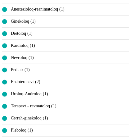
Anestezioloq-reanimatoloq (1)
Ginekoloq (1)
Dietoloq (1)
Kardioloq (1)
Nevroloq (1)
Pediatr (1)
Fizioterapevt (2)
Uroloq-Androloq (1)
Terapevt - revmatoloq (1)
Cərrah-ginekoloq (1)
Fleboloq (1)